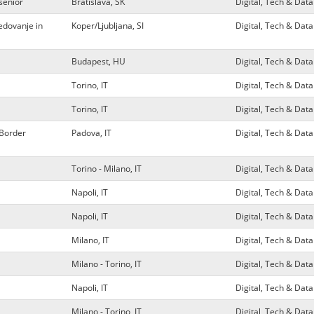
senior
Bratislava, SK
Digital, Tech & Da
edovanje in
Koper/Ljubljana, SI
Digital, Tech & Da
Budapest, HU
Digital, Tech & Da
Torino, IT
Digital, Tech & Da
Torino, IT
Digital, Tech & Da
 Border
Padova, IT
Digital, Tech & Da
Torino - Milano, IT
Digital, Tech & Da
Napoli, IT
Digital, Tech & Da
Napoli, IT
Digital, Tech & Da
Milano, IT
Digital, Tech & Da
Milano - Torino, IT
Digital, Tech & Da
Napoli, IT
Digital, Tech & Da
Milano - Torino, IT
Digital, Tech & Da