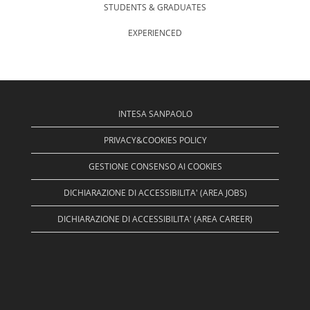
STUDENTS & GRADUATES
EXPERIENCED
INTESA SANPAOLO
PRIVACY&COOKIES POLICY
GESTIONE CONSENSO AI COOKIES
DICHIARAZIONE DI ACCESSIBILITA' (AREA JOBS)
DICHIARAZIONE DI ACCESSIBILITA' (AREA CAREER)