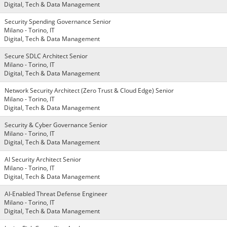
Digital, Tech & Data Management
Security Spending Governance Senior
Milano - Torino, IT
Digital, Tech & Data Management
Secure SDLC Architect Senior
Milano - Torino, IT
Digital, Tech & Data Management
Network Security Architect (Zero Trust & Cloud Edge) Senior
Milano - Torino, IT
Digital, Tech & Data Management
Security & Cyber Governance Senior
Milano - Torino, IT
Digital, Tech & Data Management
AI Security Architect Senior
Milano - Torino, IT
Digital, Tech & Data Management
AI-Enabled Threat Defense Engineer
Milano - Torino, IT
Digital, Tech & Data Management