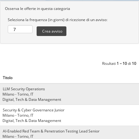
Osserva le offerte in questa categoria
Seleziona la frequenza (in giorni) di ricezione di un avviso:
Risultati
1 – 10
di
10
Titolo
LLM Security Operations
Milano - Torino, IT
Digital, Tech & Data Management
Security & Cyber Governance Junior
Milano - Torino, IT
Digital, Tech & Data Management
AI-Enabled Red Team & Penetration Testing Lead Senior
Milano - Torino, IT