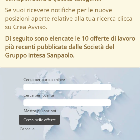
Se vuoi ricevere notifiche per le nuove
posizioni aperte relative alla tua ricerca clicca
su Crea Avviso.
Di seguito sono elencate le 10 offerte di lavoro
più recenti pubblicate dalle Società del
Gruppo Intesa Sanpaolo.
Cerca per parola chiave
Cerca per località
Mostra più opzioni
Cancella