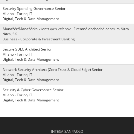
Security Spending Governance Senior
Milano - Torino, IT
Digital, Tech & Data Management
Manažér/Manažérka klientskych vzťahov - Firemné obchodné centrum Nitra
Nitra, SK
Business - Corporate & Investment Banking
Secure SDLC Architect Senior
Milano - Torino, IT
Digital, Tech & Data Management
Network Security Architect (Zero Trust & Cloud Edge) Senior
Milano - Torino, IT
Digital, Tech & Data Management
Security & Cyber Governance Senior
Milano - Torino, IT
Digital, Tech & Data Management
INTESA SANPAOLO