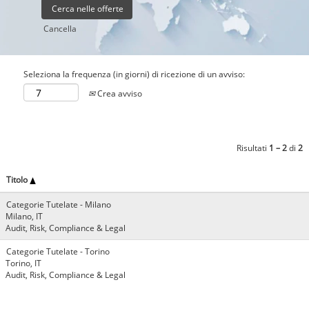
Cancella
Seleziona la frequenza (in giorni) di ricezione di un avviso:
Crea avviso
Risultati
1 – 2
di
2
Titolo
Categorie Tutelate - Milano
Milano, IT
Audit, Risk, Compliance & Legal
Categorie Tutelate - Torino
Torino, IT
Audit, Risk, Compliance & Legal