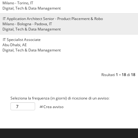
Milano - Torino, IT
Digital, Tech & Data Management
IT Application Architect Senior - Product Placement & Robo
Milano - Bologna - Padova, IT
Digital, Tech & Data Management
IT Specialist Associate
Abu Dhabi, AE
Digital, Tech & Data Management
Risultati
1 – 18
di
18
Seleziona la frequenza (in giorni) di ricezione di un avviso:
Crea avviso