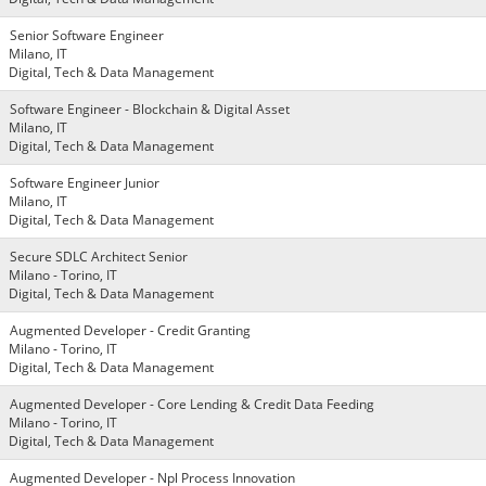
Senior Software Engineer
Milano, IT
Digital, Tech & Data Management
Software Engineer - Blockchain & Digital Asset
Milano, IT
Digital, Tech & Data Management
Software Engineer Junior
Milano, IT
Digital, Tech & Data Management
Secure SDLC Architect Senior
Milano - Torino, IT
Digital, Tech & Data Management
Augmented Developer - Credit Granting
Milano - Torino, IT
Digital, Tech & Data Management
Augmented Developer - Core Lending & Credit Data Feeding
Milano - Torino, IT
Digital, Tech & Data Management
Augmented Developer - Npl Process Innovation