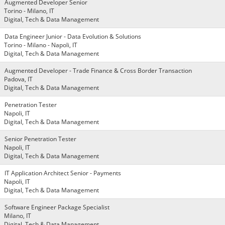
Augmented Developer Senior
Torino - Milano, IT
Digital, Tech & Data Management
Data Engineer Junior - Data Evolution & Solutions
Torino - Milano - Napoli, IT
Digital, Tech & Data Management
Augmented Developer - Trade Finance & Cross Border Transaction
Padova, IT
Digital, Tech & Data Management
Penetration Tester
Napoli, IT
Digital, Tech & Data Management
Senior Penetration Tester
Napoli, IT
Digital, Tech & Data Management
IT Application Architect Senior - Payments
Napoli, IT
Digital, Tech & Data Management
Software Engineer Package Specialist
Milano, IT
Digital, Tech & Data Management