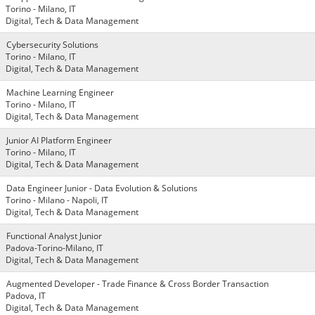
Torino - Milano, IT
Digital, Tech & Data Management
Cybersecurity Solutions
Torino - Milano, IT
Digital, Tech & Data Management
Machine Learning Engineer
Torino - Milano, IT
Digital, Tech & Data Management
Junior AI Platform Engineer
Torino - Milano, IT
Digital, Tech & Data Management
Data Engineer Junior - Data Evolution & Solutions
Torino - Milano - Napoli, IT
Digital, Tech & Data Management
Functional Analyst Junior
Padova-Torino-Milano, IT
Digital, Tech & Data Management
Augmented Developer - Trade Finance & Cross Border Transaction
Padova, IT
Digital, Tech & Data Management