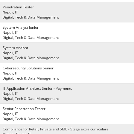
Penetration Tester
Napoli, IT
Digital, Tech & Data Management
System Analyst Junior
Napoli, IT
Digital, Tech & Data Management
System Analyst
Napoli, IT
Digital, Tech & Data Management
Cybersecurity Solutions Senior
Napoli, IT
Digital, Tech & Data Management
IT Application Architect Senior - Payments
Napoli, IT
Digital, Tech & Data Management
Senior Penetration Tester
Napoli, IT
Digital, Tech & Data Management
Compliance for Retail, Private and SME - Stage extra curriculare