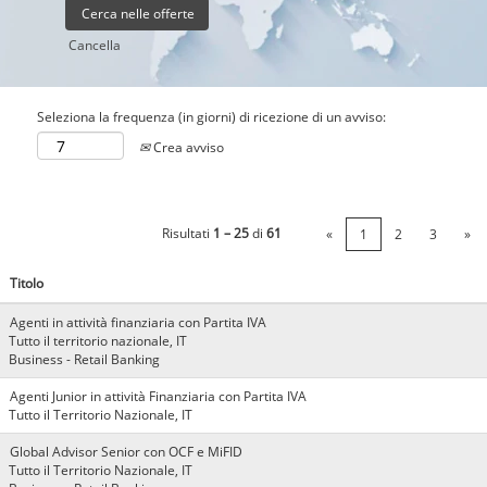
Cancella
Seleziona la frequenza (in giorni) di ricezione di un avviso:
Crea avviso
Risultati
1 – 25
di
61
«
1
2
3
»
Titolo
Agenti in attività finanziaria con Partita IVA
Tutto il territorio nazionale, IT
Business - Retail Banking
Agenti Junior in attività Finanziaria con Partita IVA
Tutto il Territorio Nazionale, IT
Global Advisor Senior con OCF e MiFID
Tutto il Territorio Nazionale, IT