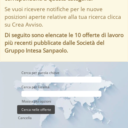
Se vuoi ricevere notifiche per le nuove
posizioni aperte relative alla tua ricerca clicca
su Crea Avviso.
Di seguito sono elencate le 10 offerte di lavoro
più recenti pubblicate dalle Società del
Gruppo Intesa Sanpaolo.
Cerca per parola chiave
Cerca per località
Mostra più opzioni
Cancella