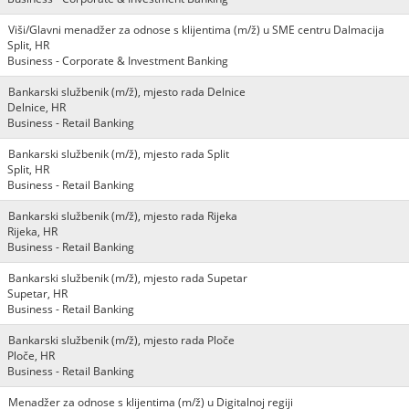
Viši/Glavni menadžer za odnose s klijentima (m/ž) u SME centru Dalmacija
Split, HR
Business - Corporate & Investment Banking
Bankarski službenik (m/ž), mjesto rada Delnice
Delnice, HR
Business - Retail Banking
Bankarski službenik (m/ž), mjesto rada Split
Split, HR
Business - Retail Banking
Bankarski službenik (m/ž), mjesto rada Rijeka
Rijeka, HR
Business - Retail Banking
Bankarski službenik (m/ž), mjesto rada Supetar
Supetar, HR
Business - Retail Banking
Bankarski službenik (m/ž), mjesto rada Ploče
Ploče, HR
Business - Retail Banking
Menadžer za odnose s klijentima (m/ž) u Digitalnoj regiji