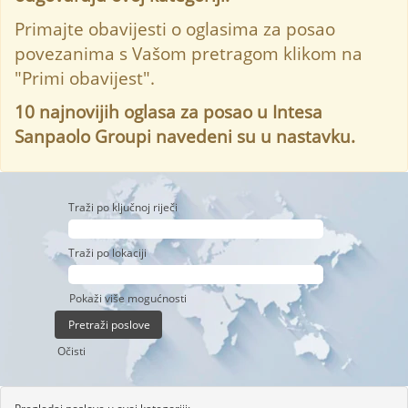
Primajte obavijesti o oglasima za posao
povezanima s Vašom pretragom klikom na
"Primi obavijest".
10 najnovijih oglasa za posao u Intesa
Sanpaolo Groupi navedeni su u nastavku.
Traži po ključnoj riječi
Traži po lokaciji
Pokaži više mogućnosti
Očisti