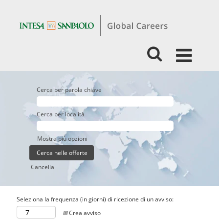
Cerca per parola chiave
Cerca per località
Mostra più opzioni
Cancella
Seleziona la frequenza (in giorni) di ricezione di un avviso:
Crea avviso