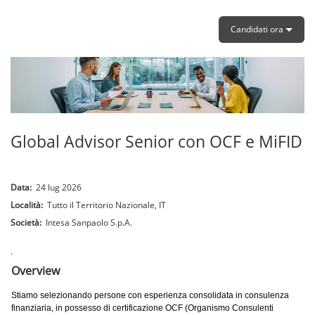
Candidati ora
Global Advisor Senior con OCF e MiFID
Data:
24 lug 2026
Località:
Tutto il Territorio Nazionale, IT
Società:
Intesa Sanpaolo S.p.A.
.
Overview
Stiamo selezionando persone con esperienza consolidata in consulenza
finanziaria, in possesso di certificazione OCF (Organismo Consulenti