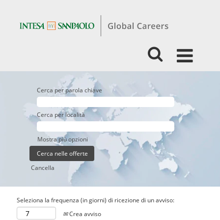
Cerca per parola chiave
Cerca per località
Mostra più opzioni
Cancella
Seleziona la frequenza (in giorni) di ricezione di un avviso:
Crea avviso