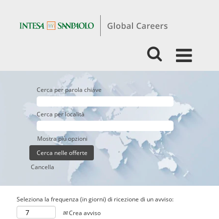
Cerca per parola chiave
Cerca per località
Mostra più opzioni
Cancella
Seleziona la frequenza (in giorni) di ricezione di un avviso:
Crea avviso