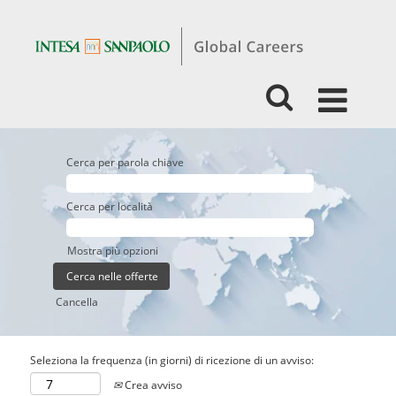
Cerca per parola chiave
Cerca per località
Mostra più opzioni
Cancella
Seleziona la frequenza (in giorni) di ricezione di un avviso:
Crea avviso