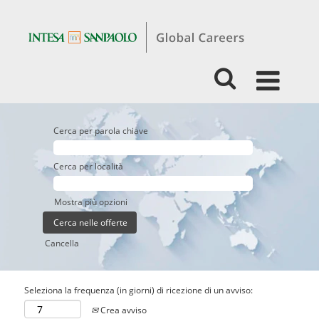
Cerca per parola chiave
Cerca per località
Mostra più opzioni
Cancella
Seleziona la frequenza (in giorni) di ricezione di un avviso:
Crea avviso