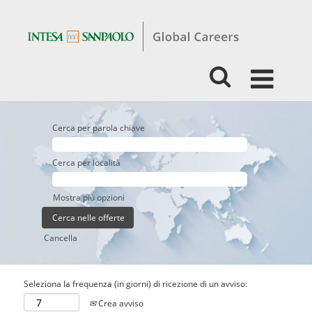
Cerca per parola chiave
Cerca per località
Mostra più opzioni
Cancella
Seleziona la frequenza (in giorni) di ricezione di un avviso:
Crea avviso