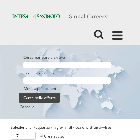
Cerca per parola chiave
Cerca per località
Mostra più opzioni
Cancella
Seleziona la frequenza (in giorni) di ricezione di un avviso:
Crea avviso