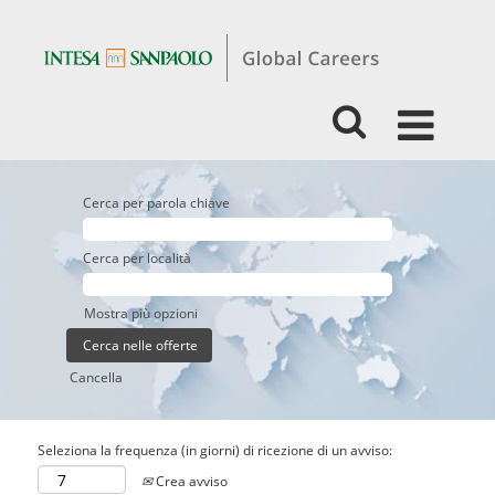
Cerca per parola chiave
Cerca per località
Mostra più opzioni
Cancella
Seleziona la frequenza (in giorni) di ricezione di un avviso:
Crea avviso