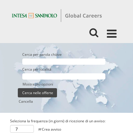
Cerca per parola chiave
Cerca per località
Mostra più opzioni
Cancella
Seleziona la frequenza (in giorni) di ricezione di un avviso:
Crea avviso