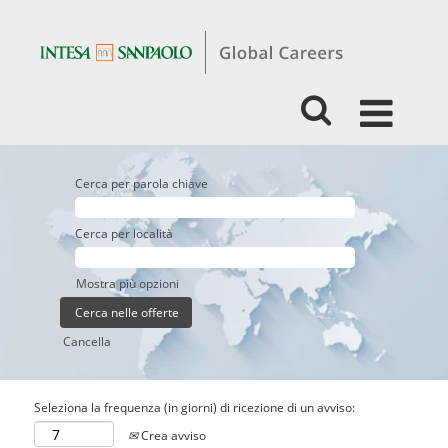
Cerca per parola chiave
Cerca per località
Mostra più opzioni
Cancella
Seleziona la frequenza (in giorni) di ricezione di un avviso:
Crea avviso