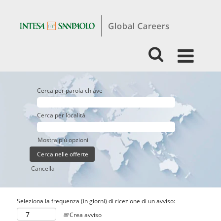
Cerca per parola chiave
Cerca per località
Mostra più opzioni
Cancella
Seleziona la frequenza (in giorni) di ricezione di un avviso:
Crea avviso