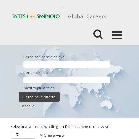
Cerca per parola chiave
Cerca per località
Mostra più opzioni
Cancella
Seleziona la frequenza (in giorni) di ricezione di un avviso:
Crea avviso