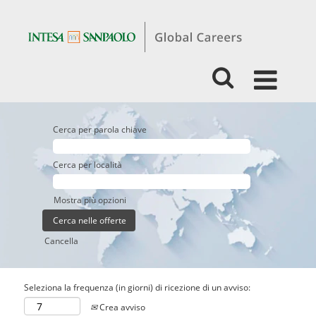
Cerca per parola chiave
Cerca per località
Mostra più opzioni
Cancella
Seleziona la frequenza (in giorni) di ricezione di un avviso:
Crea avviso