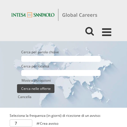
Cerca per parola chiave
Cerca per località
Mostra più opzioni
Cancella
Seleziona la frequenza (in giorni) di ricezione di un avviso:
Crea avviso