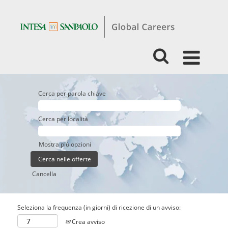
Cerca per parola chiave
Cerca per località
Mostra più opzioni
Cancella
Seleziona la frequenza (in giorni) di ricezione di un avviso:
Crea avviso