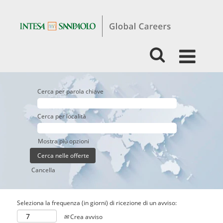
Cerca per parola chiave
Cerca per località
Mostra più opzioni
Cancella
Seleziona la frequenza (in giorni) di ricezione di un avviso:
Crea avviso