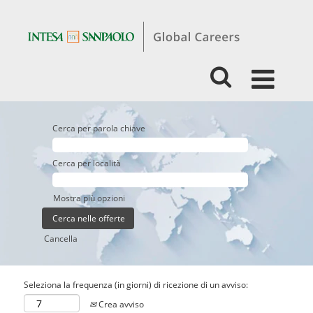
Cerca per parola chiave
Cerca per località
Mostra più opzioni
Cancella
Seleziona la frequenza (in giorni) di ricezione di un avviso:
Crea avviso