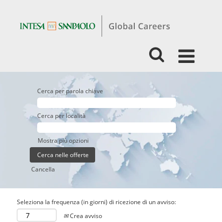
Cerca per parola chiave
Cerca per località
Mostra più opzioni
Cancella
Seleziona la frequenza (in giorni) di ricezione di un avviso:
Crea avviso