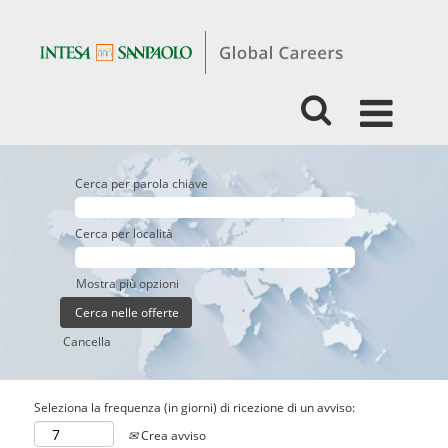
Cerca per parola chiave
Cerca per località
Mostra più opzioni
Cancella
Seleziona la frequenza (in giorni) di ricezione di un avviso:
Crea avviso