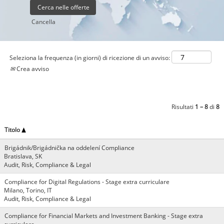
Cancella
Seleziona la frequenza (in giorni) di ricezione di un avviso:
Crea avviso
Risultati
1 – 8
di
8
Titolo
Brigádnik/Brigádnička na oddelení Compliance
Bratislava, SK
Audit, Risk, Compliance & Legal
Compliance for Digital Regulations - Stage extra curriculare
Milano, Torino, IT
Audit, Risk, Compliance & Legal
Compliance for Financial Markets and Investment Banking - Stage extra