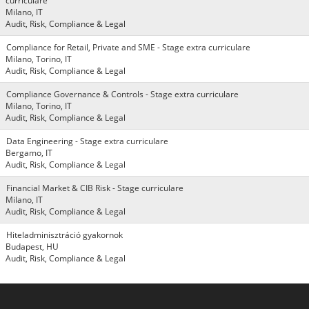
curriculare
Milano, IT
Audit, Risk, Compliance & Legal
Compliance for Retail, Private and SME - Stage extra curriculare
Milano, Torino, IT
Audit, Risk, Compliance & Legal
Compliance Governance & Controls - Stage extra curriculare
Milano, Torino, IT
Audit, Risk, Compliance & Legal
Data Engineering - Stage extra curriculare
Bergamo, IT
Audit, Risk, Compliance & Legal
Financial Market & CIB Risk - Stage curriculare
Milano, IT
Audit, Risk, Compliance & Legal
Hiteladminisztráció gyakornok
Budapest, HU
Audit, Risk, Compliance & Legal