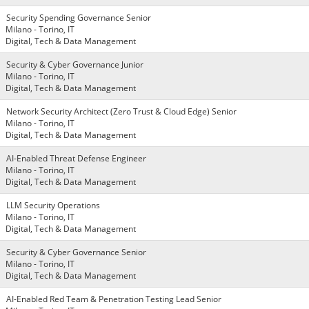
Security Spending Governance Senior
Milano - Torino, IT
Digital, Tech & Data Management
Security & Cyber Governance Junior
Milano - Torino, IT
Digital, Tech & Data Management
Network Security Architect (Zero Trust & Cloud Edge) Senior
Milano - Torino, IT
Digital, Tech & Data Management
AI-Enabled Threat Defense Engineer
Milano - Torino, IT
Digital, Tech & Data Management
LLM Security Operations
Milano - Torino, IT
Digital, Tech & Data Management
Security & Cyber Governance Senior
Milano - Torino, IT
Digital, Tech & Data Management
AI-Enabled Red Team & Penetration Testing Lead Senior