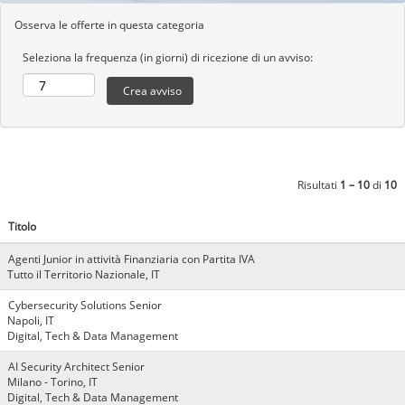
Osserva le offerte in questa categoria
Seleziona la frequenza (in giorni) di ricezione di un avviso:
Risultati
1 – 10
di
10
Titolo
Agenti Junior in attività Finanziaria con Partita IVA
Tutto il Territorio Nazionale, IT
Cybersecurity Solutions Senior
Napoli, IT
Digital, Tech & Data Management
AI Security Architect Senior
Milano - Torino, IT
Digital, Tech & Data Management