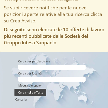
Se vuoi ricevere notifiche per le nuove
posizioni aperte relative alla tua ricerca clicca
su Crea Avviso.
Di seguito sono elencate le 10 offerte di lavoro
più recenti pubblicate dalle Società del
Gruppo Intesa Sanpaolo.
Cerca per parola chiave
Cerca per località
Mostra più opzioni
Cancella