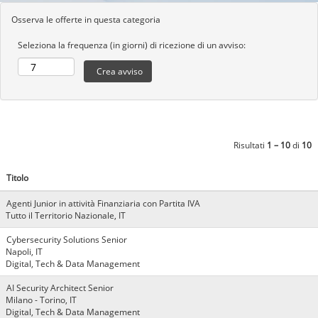
Osserva le offerte in questa categoria
Seleziona la frequenza (in giorni) di ricezione di un avviso:
Risultati
1 – 10
di
10
Titolo
Agenti Junior in attività Finanziaria con Partita IVA
Tutto il Territorio Nazionale, IT
Cybersecurity Solutions Senior
Napoli, IT
Digital, Tech & Data Management
AI Security Architect Senior
Milano - Torino, IT
Digital, Tech & Data Management