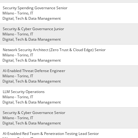
Security Spending Governance Senior
Milano - Torino, IT
Digital, Tech & Data Management
Security & Cyber Governance Junior
Milano - Torino, IT
Digital, Tech & Data Management
Network Security Architect (Zero Trust & Cloud Edge) Senior
Milano - Torino, IT
Digital, Tech & Data Management
AI-Enabled Threat Defense Engineer
Milano - Torino, IT
Digital, Tech & Data Management
LLM Security Operations
Milano - Torino, IT
Digital, Tech & Data Management
Security & Cyber Governance Senior
Milano - Torino, IT
Digital, Tech & Data Management
AI-Enabled Red Team & Penetration Testing Lead Senior