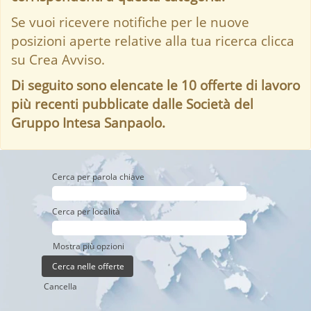
Se vuoi ricevere notifiche per le nuove
posizioni aperte relative alla tua ricerca clicca
su Crea Avviso.
Di seguito sono elencate le 10 offerte di lavoro
più recenti pubblicate dalle Società del
Gruppo Intesa Sanpaolo.
Cerca per parola chiave
Cerca per località
Mostra più opzioni
Cancella