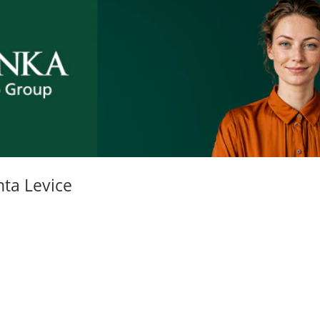
ta Levice