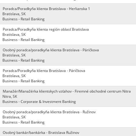
Poradca/Poradkyňa klienta Bratislava - Herlianska 1
Bratislava, SK
Business - Retail Banking
Poradca/Poradkyňa klienta región oblasť Bratislava
Bratislava, SK
Business - Retail Banking
Osobný poradca/poradkyňa klienta Bratislava - Páričkova
Bratislava, SK
Business - Retail Banking
Poradca/Poradkyňa klienta Bratislava - Páričkova
Bratislava, SK
Business - Retail Banking
Manažér/Manažérka klientskych vzťahov - Firemné obchodné centrum Nitra
Nitra, SK
Business - Corporate & Investment Banking
Osobný poradca/poradkyňa klienta Bratislava - Ružinov
Bratislava, SK
Business - Retail Banking
Osobný bankár/bankárka - Bratislava Ružinov