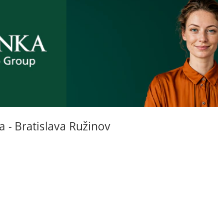
 - Bratislava Ružinov