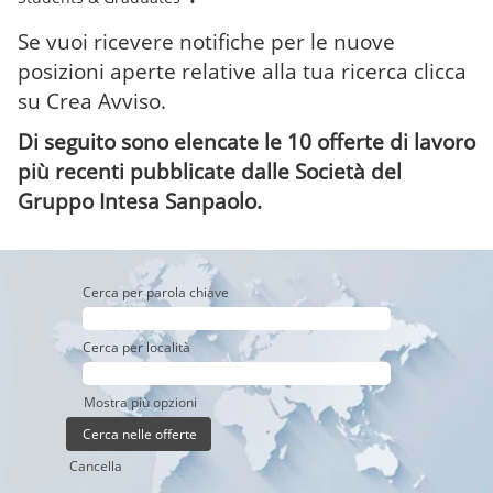
Se vuoi ricevere notifiche per le nuove
posizioni aperte relative alla tua ricerca clicca
su Crea Avviso.
Di seguito sono elencate le 10 offerte di lavoro
più recenti pubblicate dalle Società del
Gruppo Intesa Sanpaolo.
Cerca per parola chiave
Cerca per località
Mostra più opzioni
Cancella