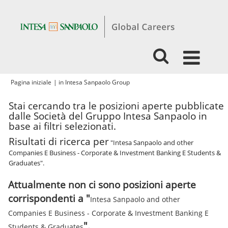
(pagina
Pagina iniziale
|
in Intesa Sanpaolo Group
corrente)
Stai cercando tra le posizioni aperte pubblicate
dalle Società del Gruppo Intesa Sanpaolo in
base ai filtri selezionati.
Risultati di ricerca per
"Intesa Sanpaolo and other
Companies E Business - Corporate & Investment Banking E Students &
Graduates".
Attualmente non ci sono posizioni aperte
corrispondenti a "
Intesa Sanpaolo and other
Companies E Business - Corporate & Investment Banking E
".
Students & Graduates