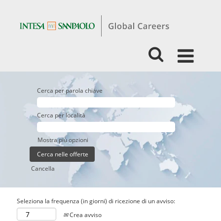
Cerca per parola chiave
Cerca per località
Mostra più opzioni
Cancella
Seleziona la frequenza (in giorni) di ricezione di un avviso:
Crea avviso