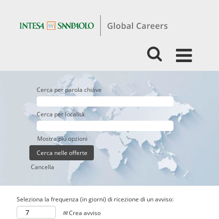
Cerca per parola chiave
Cerca per località
Mostra più opzioni
Cancella
Seleziona la frequenza (in giorni) di ricezione di un avviso:
Crea avviso