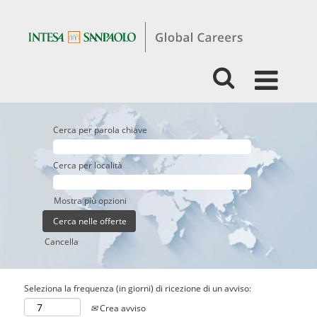
Cerca per parola chiave
Cerca per località
Mostra più opzioni
Cancella
Seleziona la frequenza (in giorni) di ricezione di un avviso:
Crea avviso