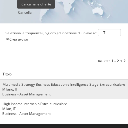
Cancella
Seleziona la frequenza (in giorni) di ricezione di un avviso:
Crea avviso
Risultati
1 – 2
di
2
Titolo
Multimedia Strategy Business Education e Intelligence Stage Extracurriculare
Milano, IT
Business - Asset Management
High Income Internship Extra-curriculare
Milan, IT
Business - Asset Management