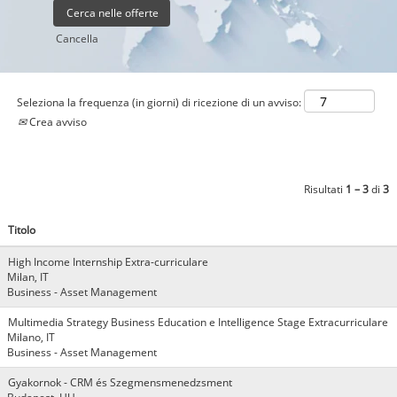
Cancella
Seleziona la frequenza (in giorni) di ricezione di un avviso:
Crea avviso
Risultati
1 – 3
di
3
Titolo
High Income Internship Extra-curriculare
Milan, IT
Business - Asset Management
Multimedia Strategy Business Education e Intelligence Stage Extracurriculare
Milano, IT
Business - Asset Management
Gyakornok - CRM és Szegmensmenedzsment